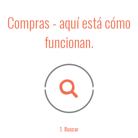
Compras - aquí está cómo
funcionan.
1. Buscar