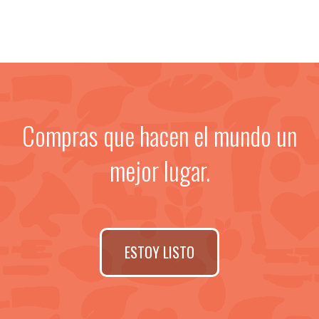
Compras que hacen el mundo un
mejor lugar.
ESTOY LISTO