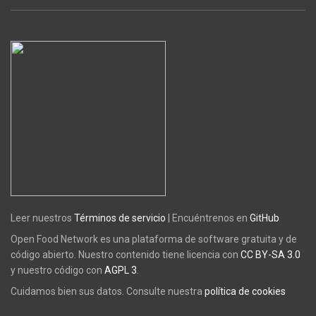
Leer nuestros
Términos de servicio
| Encuéntrenos en
GitHub
Open Food Network es una plataforma de software gratuita y de
código abierto. Nuestro contenido tiene licencia con
CC BY-SA 3.0
y nuestro código con
AGPL 3
.
Cuidamos bien sus datos. Consulte nuestra
política de cookies