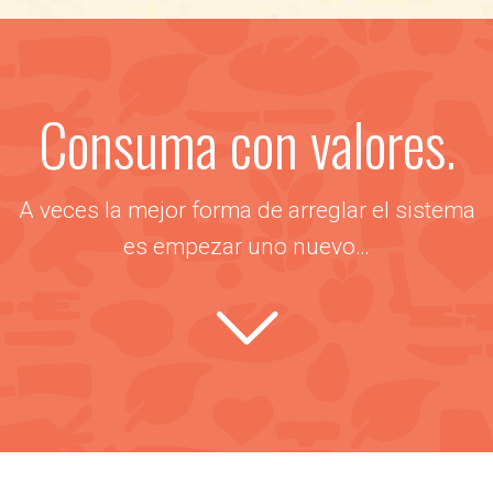
Consuma con valores.
A veces la mejor forma de arreglar el sistema
es empezar uno nuevo…