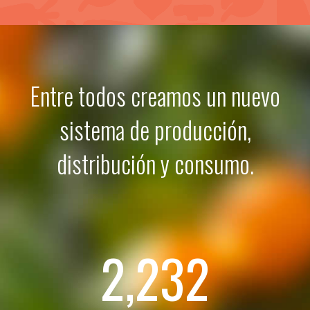
Entre todos creamos un nuevo
sistema de producción,
distribución y consumo.
2,232