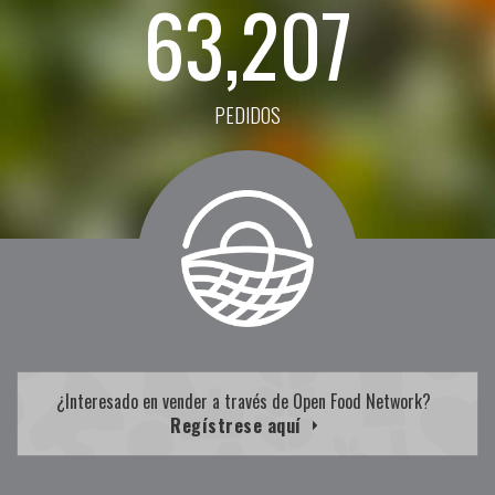
63,207
PEDIDOS
¿Interesado en vender a través de Open Food Network?
Regístrese aquí