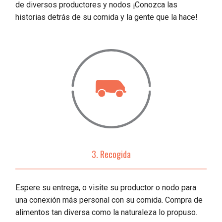
de diversos productores y nodos ¡Conozca las
historias detrás de su comida y la gente que la hace!
3. Recogida
Espere su entrega, o visite su productor o nodo para
una conexión más personal con su comida. Compra de
alimentos tan diversa como la naturaleza lo propuso.