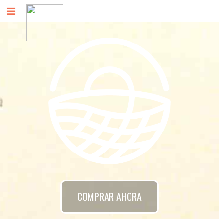
COMPRAR AHORA