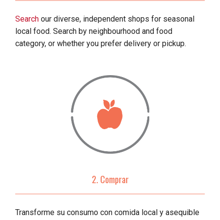
Search
our diverse, independent shops for seasonal
local food. Search by neighbourhood and food
category, or whether you prefer delivery or pickup.
2. Comprar
Transforme su consumo con comida local y asequible