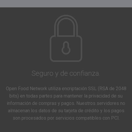
Seguro y de confianza.
Open Food Network utiliza encriptación SSL (RSA de 2048
bits) en todas partes para mantener la privacidad de su
información de compras y pagos. Nuestros servidores no
almacenan los datos de su tarjeta de crédito y los pagos
son procesados por servicios compatibles con PCI.